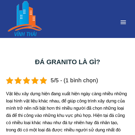
ĐÁ GRANITO LÀ GÌ?
5/5 - (1 bình chọn)
Vật liệu xây dựng hiện đang xuất hiện ngày càng nhiều những
loại hình vật liệu khác nhau, để giúp công trình xây dựng của
mình trở nên nổi bật hơn thì nhiều người đã chọn những loại
đá để thi công vào những khu vực phù hợp. Hiện tại đá cũng
có nhiều loại khác nhau như đá tự nhiên hay đá nhân tạo,
trong đó có một loại đá được nhiều người sử dụng nhất đó