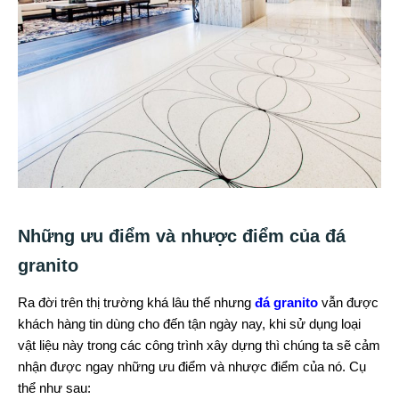
Những ưu điểm và nhược điểm của đá
granito
Ra đời trên thị trường khá lâu thế nhưng
đá granito
vẫn được
khách hàng tin dùng cho đến tận ngày nay, khi sử dụng loại
vật liệu này trong các công trình xây dựng thì chúng ta sẽ cảm
nhận được ngay những ưu điểm và nhược điểm của nó. Cụ
thể như sau: