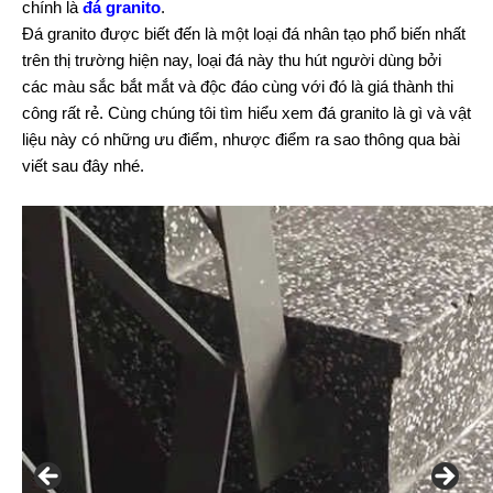
chính là
đá granito
.
Đá granito được biết đến là một loại đá nhân tạo phổ biến nhất
trên thị trường hiện nay, loại đá này thu hút người dùng bởi
các màu sắc bắt mắt và độc đáo cùng với đó là giá thành thi
công rất rẻ. Cùng chúng tôi tìm hiểu xem đá granito là gì và vật
liệu này có những ưu điểm, nhược điểm ra sao thông qua bài
viết sau đây nhé.