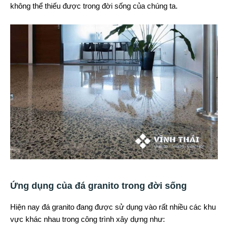
không thể thiếu được trong đời sống của chúng ta.
Ứng dụng của đá granito trong đời sống
Hiện nay đá granito đang được sử dụng vào rất nhiều các khu
vực khác nhau trong công trình xây dựng như: