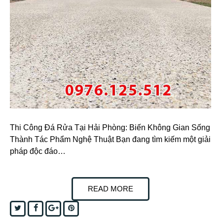
Thi Công Đá Rửa Tại Hải Phòng: Biến Không Gian Sống
Thành Tác Phẩm Nghệ Thuật Bạn đang tìm kiếm một giải
pháp độc đáo…
READ MORE
Twitter
Facebook
Google+
Pinterest