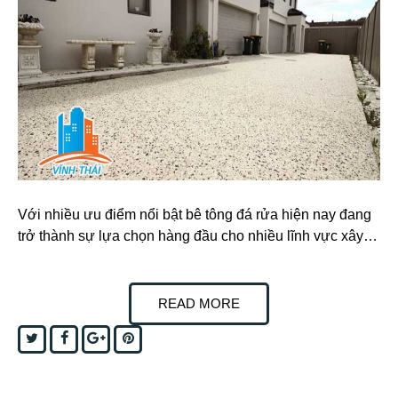
Với nhiều ưu điểm nổi bật bê tông đá rửa hiện nay đang
trở thành sự lựa chọn hàng đầu cho nhiều lĩnh vực xây…
READ MORE
Twitter
Facebook
Google+
Pinterest