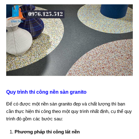
Quy trình thi công nền sàn granito
Để có được một nền sàn granito đẹp và chất lượng thì bạn
cần thực hiện thi công theo một quy trình nhất định, cụ thể quy
trình đó gồm các bước sau:
Phương pháp thi công lát nền