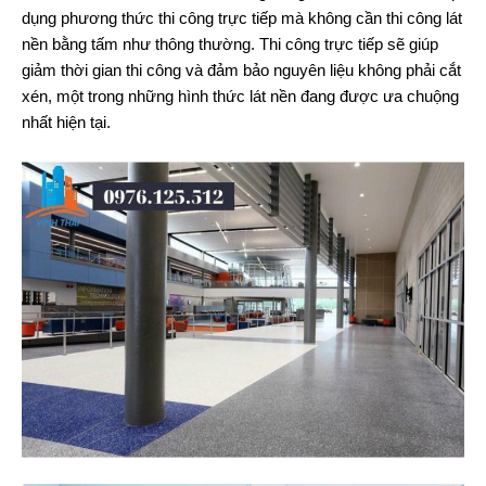
dụng phương thức thi công trực tiếp mà không cần thi công lát
nền bằng tấm như thông thường. Thi công trực tiếp sẽ giúp
giảm thời gian thi công và đảm bảo nguyên liệu không phải cắt
xén, một trong những hình thức lát nền đang được ưa chuộng
nhất hiện tại.