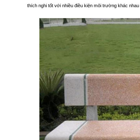
thích nghi tốt với nhiều điều kiện môi trường khác nhau