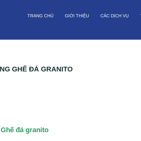
TRANG CHỦ
GIỚI THIỆU
CÁC DỊCH VỤ
ÔNG GHẾ ĐÁ GRANITO
Ghế đá granito