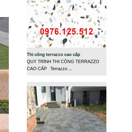
Thi công terrazzo cao cấp
QUY TRÌNH THI CÔNG TERRAZZO
CAO CẤP Terrazzo
...