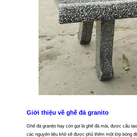
Giới thiệu về ghế đá granito
Ghế đá granito hay còn gọi là ghế đá mài, được cấu tạo
các nguyên liệu khô sẽ được phủ thêm một lớp bóng 