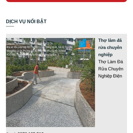
DỊCH VỤ NỔI BẬT
Thợ làm đá
rửa chuyên
nghiệp
Thợ Làm Đá
Rửa Chuyên
Nghiệp Điện