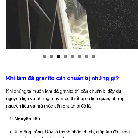
Khi làm đá granito cần chuẩn bị những gì?
Khi chúng ta muốn làm đá granito thì cần chuẩn bị đầy đủ
nguyên liệu và những máy móc thiết bị có liên quan, những
nguyên liệu và má móc cần chuẩn bị đó là:
Nguyên liệu
Xi măng trắng: Đây là thành phần chính, giúp tạo độ cứng