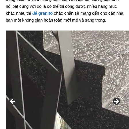
nổi bật cùng với đó là có thể thi công được nhiều hạng mục
khác nhau thì
đá granito
chắc chắn sẽ mang đến cho căn nhà
bạn một không gian hoàn toàn mới mẻ và sang trọng.