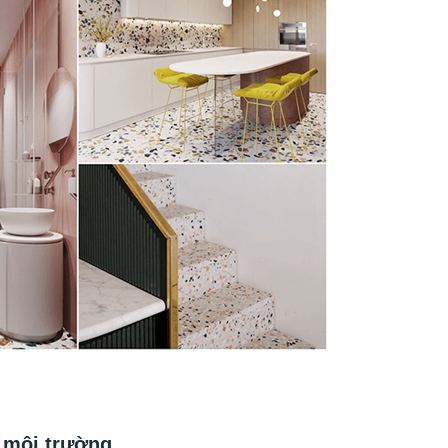
i môi trường