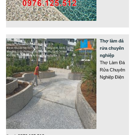
Thợ làm đá
rửa chuyên
nghiệp
Thợ Làm Đá
Rửa Chuyên
Nghiệp Điện