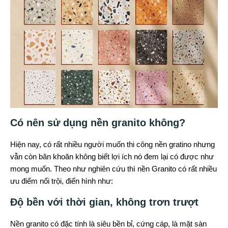
Có nên sử dụng nền granito không?
Hiện nay, có rất nhiều người muốn thi công nền gratino nhưng
vẫn còn băn khoăn không biết lợi ích nó đem lại có được như
mong muốn. Theo như nghiên cứu thì nền Granito có rất nhiều
ưu điểm nổi trội, điển hình như:
Độ bền với thời gian, không trơn trượt
Nền granito có đặc tính là siêu bền bỉ, cứng cáp, là mặt sàn