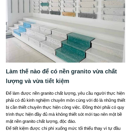
Làm thế nào để có nền granito vừa chất
lượng và vừa tiết kiệm
Để làm được nền granito chất lượng, yêu cầu người thực hiện
phải có đủ kinh nghiệm chuyên môn cùng với đó là những thiết
bị cần thiết chuyên thực hiện công việc. Đồng thời phải có quy
trình thực hiện đầy đủ mà không thiết sót mới tạo nên một bề
mặt nền granito chất lượng, độc đáo.
Để tiết kiệm được chi phí xuống mức tối thiểu thay vì tự đầu