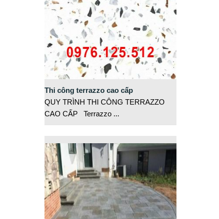
Thi công terrazzo cao cấp
QUY TRÌNH THI CÔNG TERRAZZO
CAO CẤP Terrazzo
...