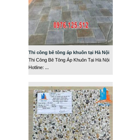
Thi công bê tông áp khuôn tại Hà Nội
Thi Công Bê Tông Áp Khuôn Tại Hà Nội
Hotline:
...