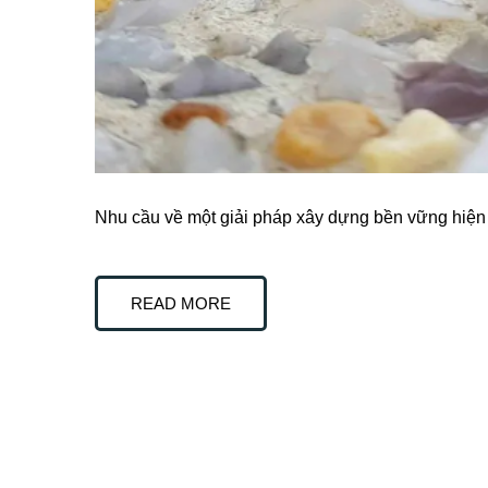
Nhu cầu về một giải pháp xây dựng bền vững hiện
READ MORE