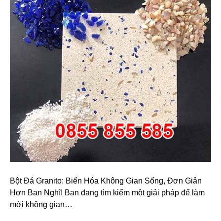
Bột Đá Granito: Biến Hóa Không Gian Sống, Đơn Giản
Hơn Bạn Nghĩ! Bạn đang tìm kiếm một giải pháp để làm
mới không gian…